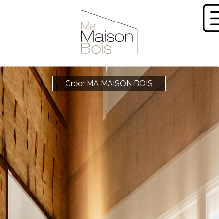
Créer MA MAISON BOIS